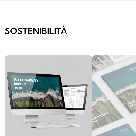
SOSTENIBILITÀ