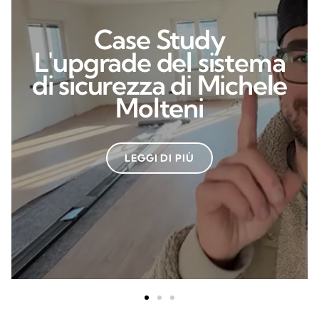
Case Study
L'upgrade del sistema
di sicurezza di Michele
Molteni
LEGGI DI PIÙ