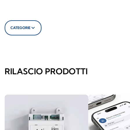
CATEGORIE
RILASCIO PRODOTTI