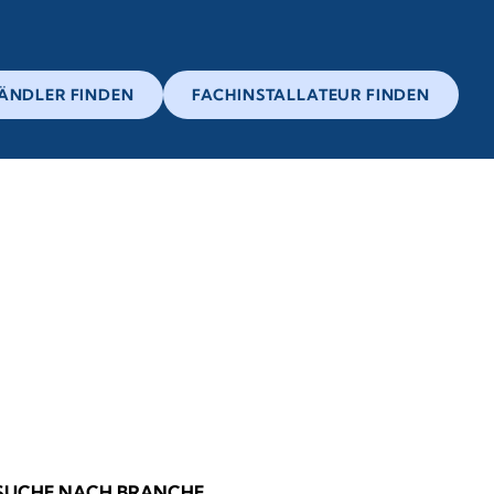
ÄNDLER FINDEN
FACHINSTALLATEUR FINDEN
SUCHE NACH BRANCHE