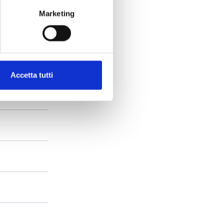
Marketing
Accetta tutti