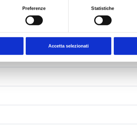
Preferenze
Statistiche
Accetta selezionati