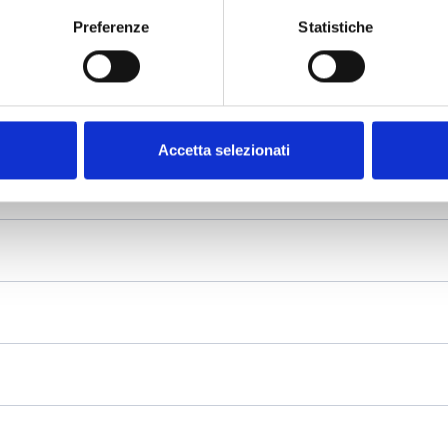
Preferenze
Statistiche
Accetta selezionati