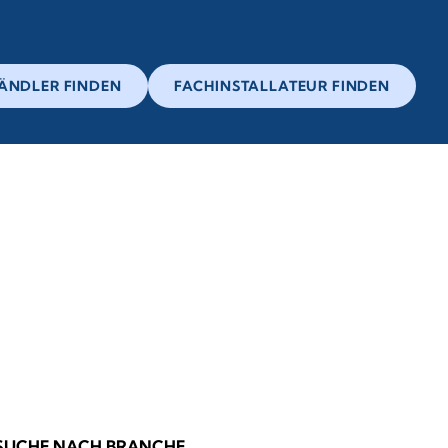
ÄNDLER FINDEN
FACHINSTALLATEUR FINDEN
SUCHE NACH BRANCHE