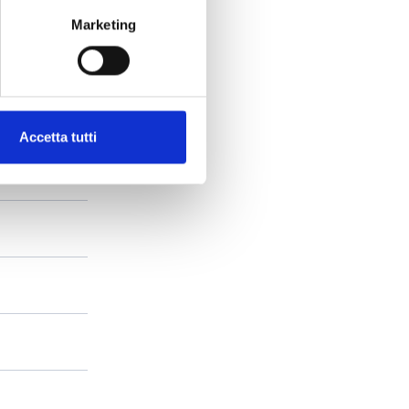
Marketing
Accetta tutti