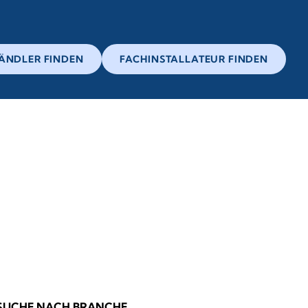
ÄNDLER FINDEN
FACHINSTALLATEUR FINDEN
SUCHE NACH BRANCHE