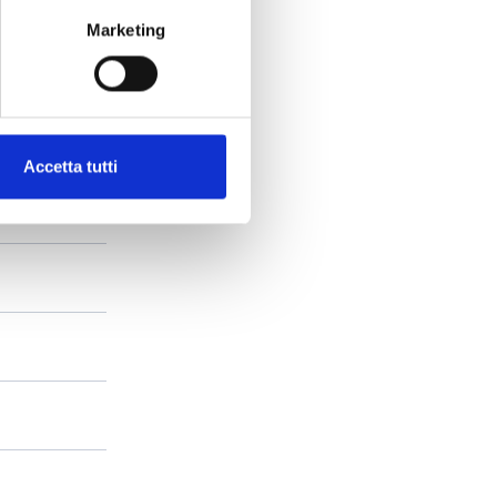
Marketing
Accetta tutti