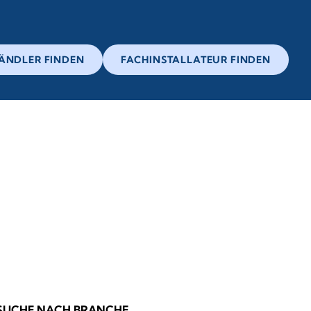
ÄNDLER FINDEN
FACHINSTALLATEUR FINDEN
SUCHE NACH BRANCHE