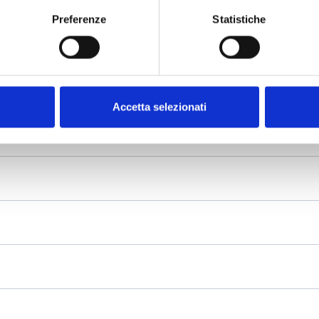
Preferenze
Statistiche
Accetta selezionati