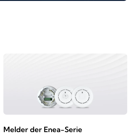
Melder der Enea-Serie