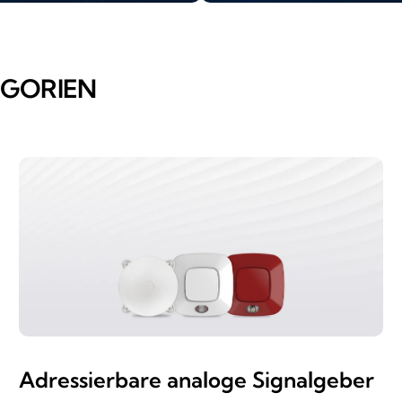
EGORIEN
Adressierbare analoge Signalgeber