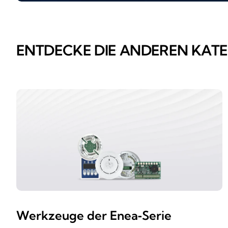
ENTDECKE DIE ANDEREN KAT
Werkzeuge der Enea‑Serie