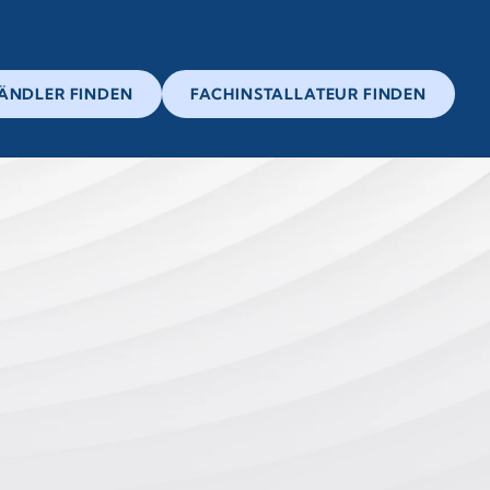
ÄNDLER FINDEN
FACHINSTALLATEUR FINDEN