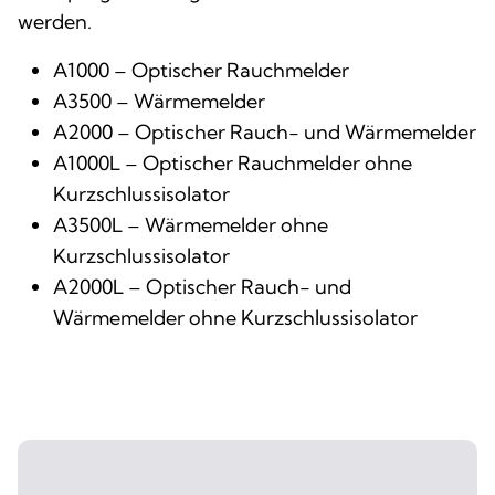
werden.
A1000 – Optischer Rauchmelder
A3500 – Wärmemelder
A2000 – Optischer Rauch- und Wärmemelder
A1000L – Optischer Rauchmelder ohne
Kurzschlussisolator
A3500L – Wärmemelder ohne
Kurzschlussisolator
A2000L – Optischer Rauch- und
Wärmemelder ohne Kurzschlussisolator