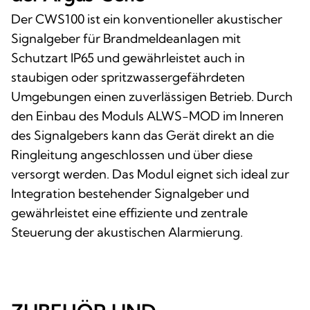
Der CWS100 ist ein konventioneller akustischer
Signalgeber für Brandmeldeanlagen mit
Schutzart IP65 und gewährleistet auch in
staubigen oder spritzwassergefährdeten
Umgebungen einen zuverlässigen Betrieb. Durch
den Einbau des Moduls ALWS-MOD im Inneren
des Signalgebers kann das Gerät direkt an die
Ringleitung angeschlossen und über diese
versorgt werden. Das Modul eignet sich ideal zur
Integration bestehender Signalgeber und
gewährleistet eine effiziente und zentrale
Steuerung der akustischen Alarmierung.