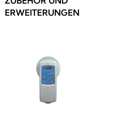
ZUBEHÖR UND
ERWEITERUNGEN