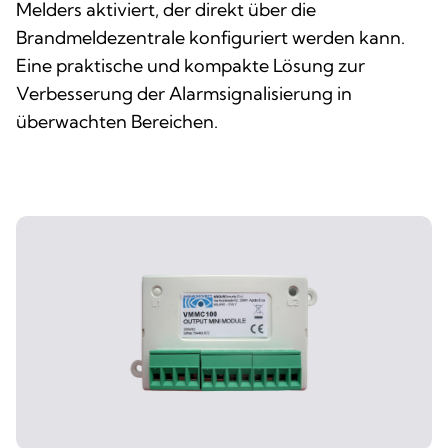
Melders aktiviert, der direkt über die
Brandmeldezentrale konfiguriert werden kann.
Eine praktische und kompakte Lösung zur
Verbesserung der Alarmsignalisierung in
überwachten Bereichen.