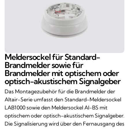
Meldersockel für Standard-
Brandmelder sowie für
Brandmelder mit optischem oder
optisch-akustischem Signalgeber
Das Montagezubehör für die Brandmelder der
Altair-Serie umfasst den Standard-Meldersockel
LAB1000 sowie den Meldersockel AI-BS mit
optischem oder optisch-akustischem Signalgeber.
Die Signalisierung wird über den Fernausgang des