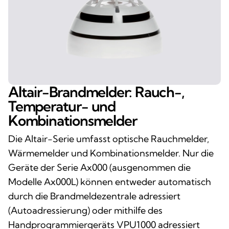
Altair-Brandmelder: Rauch-,
Temperatur- und
Kombinationsmelder
Die Altair-Serie umfasst optische Rauchmelder,
Wärmemelder und Kombinationsmelder. Nur die
Geräte der Serie Ax000 (ausgenommen die
Modelle Ax000L) können entweder automatisch
durch die Brandmeldezentrale adressiert
(Autoadressierung) oder mithilfe des
Handprogrammiergeräts VPU1000 adressiert