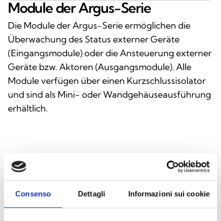
Module der Argus-Serie
Die Module der Argus-Serie ermöglichen die
Überwachung des Status externer Geräte
(Eingangsmodule) oder die Ansteuerung externer
Geräte bzw. Aktoren (Ausgangsmodule). Alle
Module verfügen über einen Kurzschlussisolator
und sind als Mini- oder Wandgehäuseausführung
erhältlich.
Consenso
Dettagli
Informazioni sui cookie