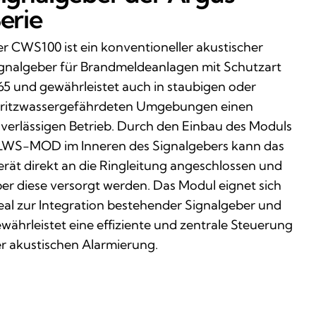
erie
r CWS100 ist ein konventioneller akustischer
gnalgeber für Brandmeldeanlagen mit Schutzart
65 und gewährleistet auch in staubigen oder
ritzwassergefährdeten Umgebungen einen
verlässigen Betrieb. Durch den Einbau des Moduls
WS-MOD im Inneren des Signalgebers kann das
rät direkt an die Ringleitung angeschlossen und
er diese versorgt werden. Das Modul eignet sich
eal zur Integration bestehender Signalgeber und
währleistet eine effiziente und zentrale Steuerung
r akustischen Alarmierung.