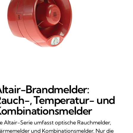
ltair-Brandmelder:
auch-, Temperatur- und
ombinationsmelder
e Altair-Serie umfasst optische Rauchmelder,
rmemelder und Kombinationsmelder. Nur die