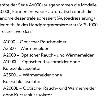
räte der Serie Ax000 (ausgenommen die Modelle
000L) können entweder automatisch durch die
andmeldezentrale adressiert (Autoadressierung)
er mithilfe des Handprogrammiergeräts VPU1000
ressiert werden.
A1000 – Optischer Rauchmelder
A3500 – Wärmemelder
A2000 – Optischer Rauch- und Wärmemelder
A1000L – Optischer Rauchmelder ohne
Kurzschlussisolator
A3500L – Wärmemelder ohne
Kurzschlussisolator
A2000L – Optischer Rauch- und Wärmemelder
ohne Kurzschlussisolator