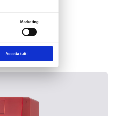
Marketing
Accetta tutti