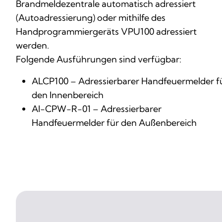
Brandmeldezentrale automatisch adressiert
(Autoadressierung) oder mithilfe des
Handprogrammiergeräts VPU100 adressiert
werden.
Folgende Ausführungen sind verfügbar:
ALCP100 – Adressierbarer Handfeuermelder f
den Innenbereich
AI-CPW-R-01 – Adressierbarer
Handfeuermelder für den Außenbereich