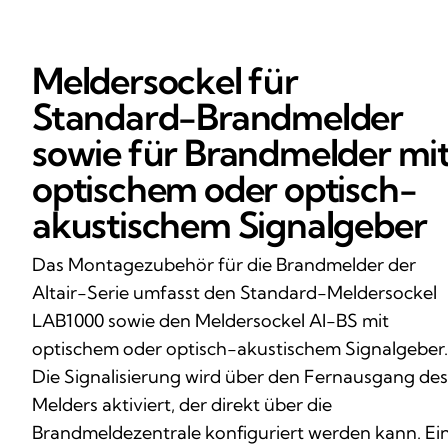
Meldersockel für
Standard-Brandmelder
sowie für Brandmelder mi
optischem oder optisch-
akustischem Signalgeber
Das Montagezubehör für die Brandmelder der
Altair-Serie umfasst den Standard-Meldersockel
LAB1000 sowie den Meldersockel AI-BS mit
optischem oder optisch-akustischem Signalgeber.
Die Signalisierung wird über den Fernausgang des
Melders aktiviert, der direkt über die
Brandmeldezentrale konfiguriert werden kann. Ei