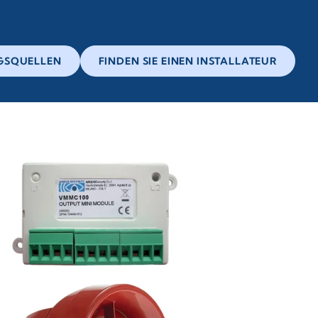
GSQUELLEN
FINDEN SIE EINEN INSTALLATEUR