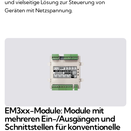
und vielseitige Lösung zur Steuerung von
Geräten mit Netzspannung.
EM3xx-Module: Module mit
mehreren Ein-/Ausgängen und
Schnittstellen für konventionelle