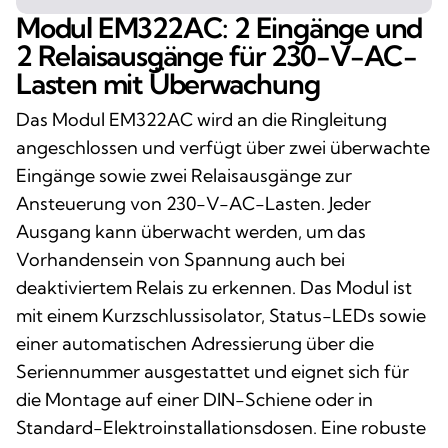
Modul EM322AC: 2 Eingänge und
2 Relaisausgänge für 230-V-AC-
Lasten mit Überwachung
Das Modul EM322AC wird an die Ringleitung
angeschlossen und verfügt über zwei überwachte
Eingänge sowie zwei Relaisausgänge zur
Ansteuerung von 230-V-AC-Lasten. Jeder
Ausgang kann überwacht werden, um das
Vorhandensein von Spannung auch bei
deaktiviertem Relais zu erkennen. Das Modul ist
mit einem Kurzschlussisolator, Status-LEDs sowie
einer automatischen Adressierung über die
Seriennummer ausgestattet und eignet sich für
die Montage auf einer DIN-Schiene oder in
Standard-Elektroinstallationsdosen. Eine robuste