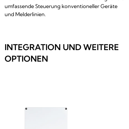
umfassende Steuerung konventioneller Geräte
und Melderlinien.
INTEGRATION UND WEITERE
OPTIONEN