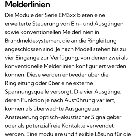
Melderlinien
Die Module der Serie EM3xx bieten eine
erweiterte Steuerung von Ein- und Ausgängen
sowie konventionellen Melderlinien in
Brandmeldesystemen, die an die Ringleitung
angeschlossen sind. Je nach Modell stehen bis zu
vier Eingänge zur Verfügung, von denen zwei als
konventionelle Melderlinien konfiguriert werden
können. Diese werden entweder über die
Ringleitung oder über eine externe
Spannungsquelle versorgt. Die vier Ausgänge,
deren Funktion je nach Ausführung variiert,
können als überwachte Ausgänge zur
Ansteuerung optisch-akustischer Signalgeber
oder als potenzialfreie Kontakte verwendet
werden. Eine modulare und flexible Lösung für die