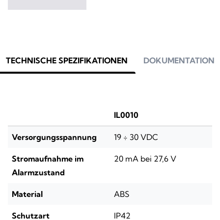
TECHNISCHE SPEZIFIKATIONEN
DOKUMENTATION
IL0010
Versorgungsspannung
19 ÷ 30 VDC
Stromaufnahme im
20 mA bei 27,6 V
Alarmzustand
Material
ABS
Schutzart
IP42