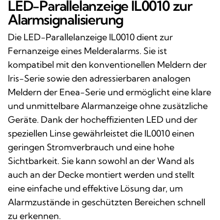
LED-Parallelanzeige IL0010 zur
Alarmsignalisierung
Die LED-Parallelanzeige IL0010 dient zur
Fernanzeige eines Melderalarms. Sie ist
kompatibel mit den konventionellen Meldern der
Iris-Serie sowie den adressierbaren analogen
Meldern der Enea-Serie und ermöglicht eine klare
und unmittelbare Alarmanzeige ohne zusätzliche
Geräte. Dank der hocheffizienten LED und der
speziellen Linse gewährleistet die IL0010 einen
geringen Stromverbrauch und eine hohe
Sichtbarkeit. Sie kann sowohl an der Wand als
auch an der Decke montiert werden und stellt
eine einfache und effektive Lösung dar, um
Alarmzustände in geschützten Bereichen schnell
zu erkennen.