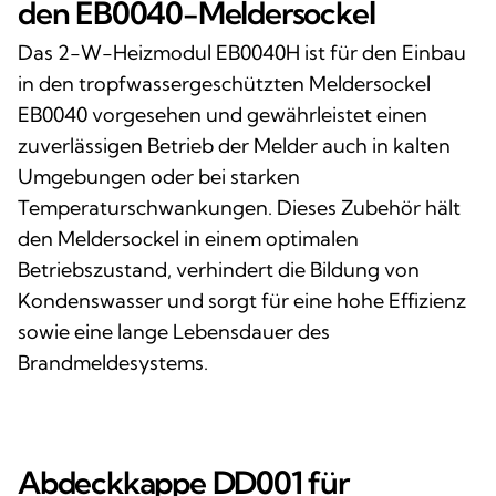
den EB0040-Meldersockel
Das 2-W-Heizmodul EB0040H ist für den Einbau
in den tropfwassergeschützten Meldersockel
EB0040 vorgesehen und gewährleistet einen
zuverlässigen Betrieb der Melder auch in kalten
Umgebungen oder bei starken
Temperaturschwankungen. Dieses Zubehör hält
den Meldersockel in einem optimalen
Betriebszustand, verhindert die Bildung von
Kondenswasser und sorgt für eine hohe Effizienz
sowie eine lange Lebensdauer des
Brandmeldesystems.
Abdeckkappe DD001 für