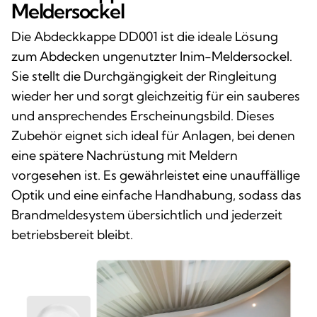
Meldersockel
Die Abdeckkappe DD001 ist die ideale Lösung
zum Abdecken ungenutzter Inim-Meldersockel.
Sie stellt die Durchgängigkeit der Ringleitung
wieder her und sorgt gleichzeitig für ein sauberes
und ansprechendes Erscheinungsbild. Dieses
Zubehör eignet sich ideal für Anlagen, bei denen
eine spätere Nachrüstung mit Meldern
vorgesehen ist. Es gewährleistet eine unauffällige
Optik und eine einfache Handhabung, sodass das
Brandmeldesystem übersichtlich und jederzeit
betriebsbereit bleibt.