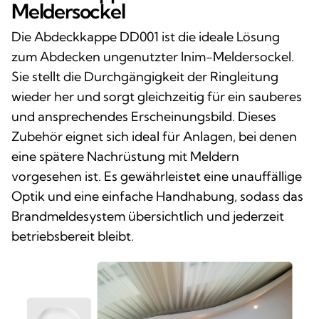
Meldersockel
Die Abdeckkappe DD001 ist die ideale Lösung
zum Abdecken ungenutzter Inim-Meldersockel.
Sie stellt die Durchgängigkeit der Ringleitung
wieder her und sorgt gleichzeitig für ein sauberes
und ansprechendes Erscheinungsbild. Dieses
Zubehör eignet sich ideal für Anlagen, bei denen
eine spätere Nachrüstung mit Meldern
vorgesehen ist. Es gewährleistet eine unauffällige
Optik und eine einfache Handhabung, sodass das
Brandmeldesystem übersichtlich und jederzeit
betriebsbereit bleibt.