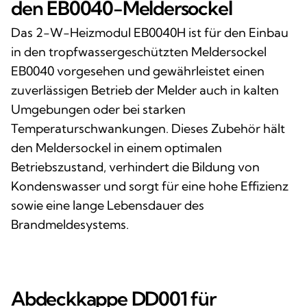
den EB0040-Meldersockel
Das 2-W-Heizmodul EB0040H ist für den Einbau
in den tropfwassergeschützten Meldersockel
EB0040 vorgesehen und gewährleistet einen
zuverlässigen Betrieb der Melder auch in kalten
Umgebungen oder bei starken
Temperaturschwankungen. Dieses Zubehör hält
den Meldersockel in einem optimalen
Betriebszustand, verhindert die Bildung von
Kondenswasser und sorgt für eine hohe Effizienz
sowie eine lange Lebensdauer des
Brandmeldesystems.
Abdeckkappe DD001 für