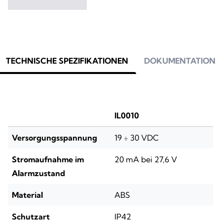
TECHNISCHE SPEZIFIKATIONEN
DOKUMENTATION
IL0010
Versorgungsspannung
19 ÷ 30 VDC
Stromaufnahme im
20 mA bei 27,6 V
Alarmzustand
Material
ABS
Schutzart
IP42