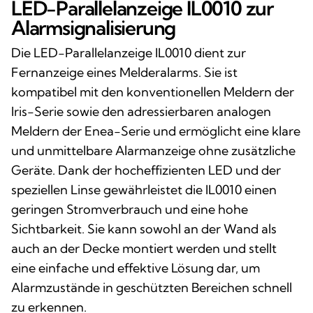
LED-Parallelanzeige IL0010 zur
Alarmsignalisierung
Die LED-Parallelanzeige IL0010 dient zur
Fernanzeige eines Melderalarms. Sie ist
kompatibel mit den konventionellen Meldern der
Iris-Serie sowie den adressierbaren analogen
Meldern der Enea-Serie und ermöglicht eine klare
und unmittelbare Alarmanzeige ohne zusätzliche
Geräte. Dank der hocheffizienten LED und der
speziellen Linse gewährleistet die IL0010 einen
geringen Stromverbrauch und eine hohe
Sichtbarkeit. Sie kann sowohl an der Wand als
auch an der Decke montiert werden und stellt
eine einfache und effektive Lösung dar, um
Alarmzustände in geschützten Bereichen schnell
zu erkennen.