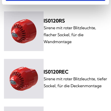
IS0120RS
Sirene mit roter Blitzleuchte,
flacher Sockel, für die
Wandmontage
IS0120REC
Sirene mit roter Blitzleuchte, tiefer
Sockel, für die Deckenmontage