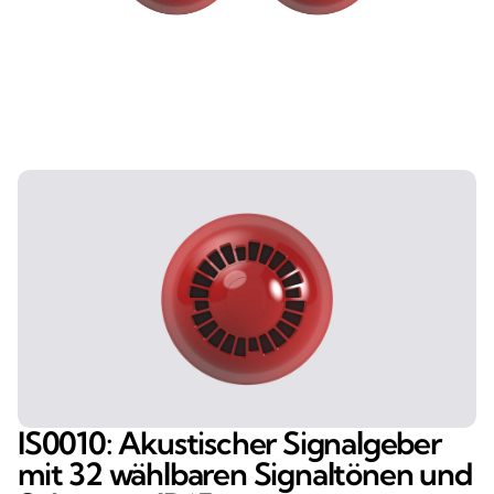
IS0010: Akustischer Signalgeber
mit 32 wählbaren Signaltönen und