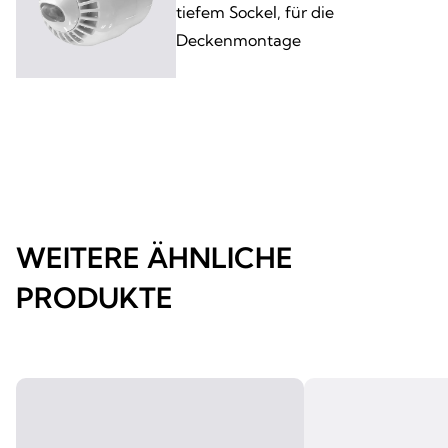
tiefem Sockel, für die
Deckenmontage
WEITERE ÄHNLICHE
PRODUKTE