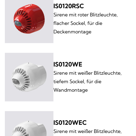
IS0120RSC
Sirene mit roter Blitzleuchte,
flacher Sockel, für die
Deckenmontage
IS0120WE
Sirene mit weißer Blitzleuchte,
tiefem Sockel, für die
Wandmontage
IS0120WEC
Sirene mit weißer Blitzleuchte,