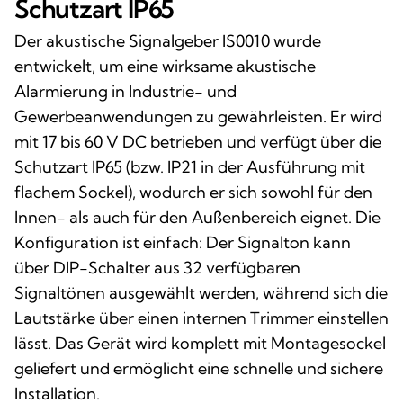
Schutzart IP65
Der akustische Signalgeber IS0010 wurde
entwickelt, um eine wirksame akustische
Alarmierung in Industrie- und
Gewerbeanwendungen zu gewährleisten. Er wird
mit 17 bis 60 V DC betrieben und verfügt über die
Schutzart IP65 (bzw. IP21 in der Ausführung mit
flachem Sockel), wodurch er sich sowohl für den
Innen- als auch für den Außenbereich eignet. Die
Konfiguration ist einfach: Der Signalton kann
über DIP-Schalter aus 32 verfügbaren
Signaltönen ausgewählt werden, während sich die
Lautstärke über einen internen Trimmer einstellen
lässt. Das Gerät wird komplett mit Montagesockel
geliefert und ermöglicht eine schnelle und sichere
Installation.