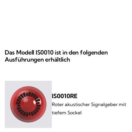
Das Modell IS0010 ist in den folgenden
Ausführungen erhältlich
IS0010RE
Roter akustischer Signalgeber mit
tiefem Sockel