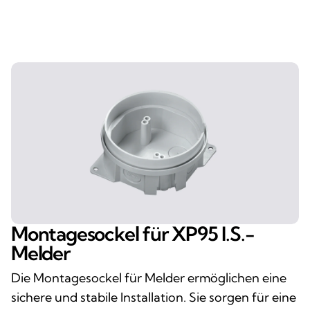
Montagesockel für XP95 I.S.-
Melder
Die Montagesockel für Melder ermöglichen eine
sichere und stabile Installation. Sie sorgen für eine