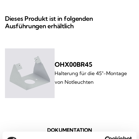
Dieses Produkt ist in folgenden
Ausführungen erhältlich
OHX00BR45
Halterung für die 45°-Montage
von Notleuchten
DOKUMENTATION