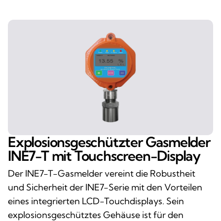
Explosionsgeschützter Gasmelder
INE7-T mit Touchscreen-Display
Der INE7-T-Gasmelder vereint die Robustheit
und Sicherheit der INE7-Serie mit den Vorteilen
eines integrierten LCD-Touchdisplays. Sein
explosionsgeschütztes Gehäuse ist für den