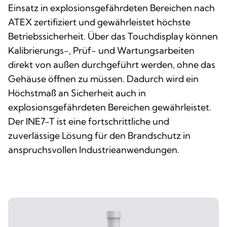
Einsatz in explosionsgefährdeten Bereichen nach
ATEX zertifiziert und gewährleistet höchste
Betriebssicherheit. Über das Touchdisplay können
Kalibrierungs-, Prüf- und Wartungsarbeiten
direkt von außen durchgeführt werden, ohne das
Gehäuse öffnen zu müssen. Dadurch wird ein
Höchstmaß an Sicherheit auch in
explosionsgefährdeten Bereichen gewährleistet.
Der INE7-T ist eine fortschrittliche und
zuverlässige Lösung für den Brandschutz in
anspruchsvollen Industrieanwendungen.