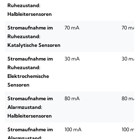
Ruhezustand:
Halbleitersensoren
Stromaufnahme im
70 mA
70 mA
Ruhezustand:
Katalytische Sensoren
Stromaufnahme im
30 mA
30 mA
Ruhezustand:
Elektrochemische
Sensoren
Stromaufnahme im
80 mA
80 mA
Alarmzustand:
Halbleitersensoren
Stromaufnahme im
100 mA
100 mA
Alarmzustand: