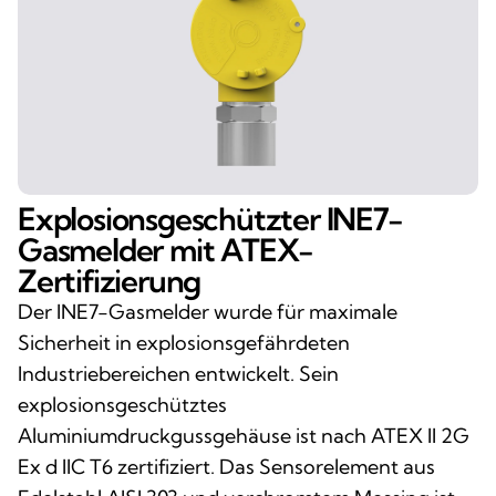
Explosionsgeschützter INE7-
Gasmelder mit ATEX-
Zertifizierung
Der INE7-Gasmelder wurde für maximale
Sicherheit in explosionsgefährdeten
Industriebereichen entwickelt. Sein
explosionsgeschütztes
Aluminiumdruckgussgehäuse ist nach ATEX II 2G
Ex d IIC T6 zertifiziert. Das Sensorelement aus