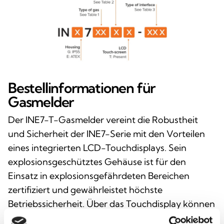
Bestellinformationen für
Gasmelder
Der INE7-T-Gasmelder vereint die Robustheit
und Sicherheit der INE7-Serie mit den Vorteilen
eines integrierten LCD-Touchdisplays. Sein
explosionsgeschütztes Gehäuse ist für den
Einsatz in explosionsgefährdeten Bereichen
zertifiziert und gewährleistet höchste
Betriebssicherheit. Über das Touchdisplay können
Kalibrierungs-, Prüf- und Wartungsarbeiten