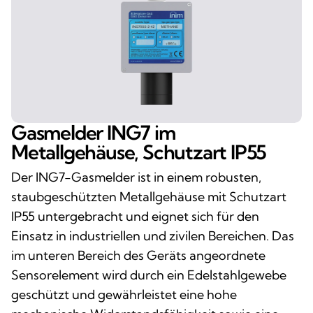
Gasmelder ING7 im
Metallgehäuse, Schutzart IP55
Der ING7-Gasmelder ist in einem robusten,
staubgeschützten Metallgehäuse mit Schutzart
IP55 untergebracht und eignet sich für den
Einsatz in industriellen und zivilen Bereichen. Das
im unteren Bereich des Geräts angeordnete
Sensorelement wird durch ein Edelstahlgewebe
geschützt und gewährleistet eine hohe