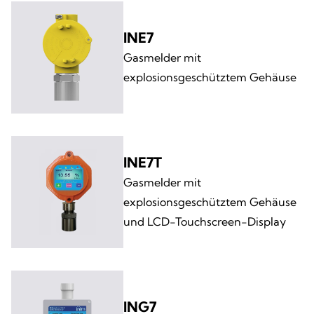
INE7
Gasmelder mit
explosionsgeschütztem Gehäuse
INE7T
Gasmelder mit
explosionsgeschütztem Gehäuse
und LCD-Touchscreen-Display
ING7