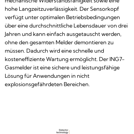
mechanische Widerstandsfähigkeit sowie eine
hohe Langzeitzuverlässigkeit. Der Sensorkopf
verfügt unter optimalen Betriebsbedingungen
über eine durchschnittliche Lebensdauer von drei
Jahren und kann einfach ausgetauscht werden,
ohne den gesamten Melder demontieren zu
müssen. Dadurch wird eine schnelle und
kosteneffiziente Wartung ermöglicht. Der ING7-
Gasmelder ist eine sichere und leistungsfähige
Lösung für Anwendungen in nicht
explosionsgefährdeten Bereichen.