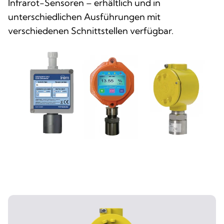
Infrarot-Sensoren – erhältlich und in
unterschiedlichen Ausführungen mit
verschiedenen Schnittstellen verfügbar.