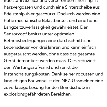
Edelstahl AISI 303 und verchromtem Messing ist
harzvergossen und durch eine Sinterscheibe aus
Edelstahlpulver geschützt. Dadurch werden eine
hohe mechanische Belastbarkeit und eine hohe
Langzeitzuverlässigkeit gewährleistet. Der
Sensorkopf besitzt unter optimalen
Betriebsbedingungen eine durchschnittliche
Lebensdauer von drei Jahren und kann einfach
ausgetauscht werden, ohne dass das gesamte
Gerät demontiert werden muss. Dies reduziert
den Wartungsaufwand und senkt die
Instandhaltungskosten. Dank seiner robusten und
langlebigen Bauweise ist der INE7-Gasmelder eine
zuverlässige Lösung für den Brandschutz in
explosionsgefährdeten Bereichen.