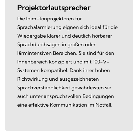
Projektorlautsprecher
Die Inim-Tonprojektoren für
Sprachalarmierung eignen sich ideal für die
Wiedergabe klarer und deutlich hörbarer
Sprachdurchsagen in großen oder
lärmintensiven Bereichen. Sie sind für den
Innenbereich konzipiert und mit 100-V-
Systemen kompatibel. Dank ihrer hohen
Richtwirkung und ausgezeichneten
Sprachverständlichkeit gewährleisten sie
auch unter anspruchsvollen Bedingungen
eine effektive Kommunikation im Notfall.