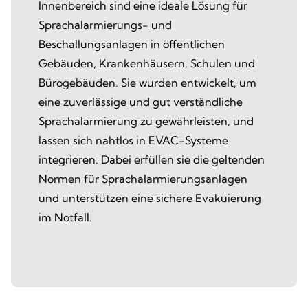
Innenbereich sind eine ideale Lösung für
Sprachalarmierungs- und
Beschallungsanlagen in öffentlichen
Gebäuden, Krankenhäusern, Schulen und
Bürogebäuden. Sie wurden entwickelt, um
eine zuverlässige und gut verständliche
Sprachalarmierung zu gewährleisten, und
lassen sich nahtlos in EVAC-Systeme
integrieren. Dabei erfüllen sie die geltenden
Normen für Sprachalarmierungsanlagen
und unterstützen eine sichere Evakuierung
im Notfall.