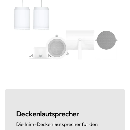
Deckenlautsprecher
Die Inim-Deckenlautsprecher für den