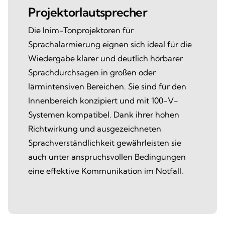
Projektorlautsprecher
Die Inim-Tonprojektoren für
Sprachalarmierung eignen sich ideal für die
Wiedergabe klarer und deutlich hörbarer
Sprachdurchsagen in großen oder
lärmintensiven Bereichen. Sie sind für den
Innenbereich konzipiert und mit 100-V-
Systemen kompatibel. Dank ihrer hohen
Richtwirkung und ausgezeichneten
Sprachverständlichkeit gewährleisten sie
auch unter anspruchsvollen Bedingungen
eine effektive Kommunikation im Notfall.