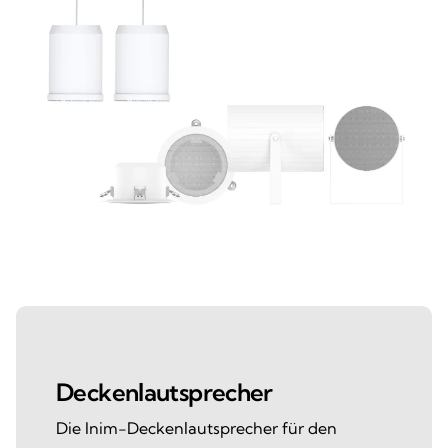
Deckenlautsprecher
Die Inim-Deckenlautsprecher für den