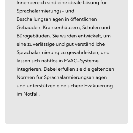
Innenbereich sind eine ideale Lösung für
Sprachalarmierungs- und
Beschallungsanlagen in öffentlichen
Gebäuden, Krankenhäusern, Schulen und
Bürogebäuden. Sie wurden entwickelt, um
eine zuverlässige und gut verständliche
Sprachalarmierung zu gewährleisten, und
lassen sich nahtlos in EVAC-Systeme
integrieren. Dabei erfüllen sie die geltenden
Normen für Sprachalarmierungsanlagen
und unterstützen eine sichere Evakuierung
im Notfall.