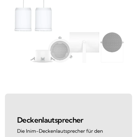
Deckenlautsprecher
Die Inim-Deckenlautsprecher für den