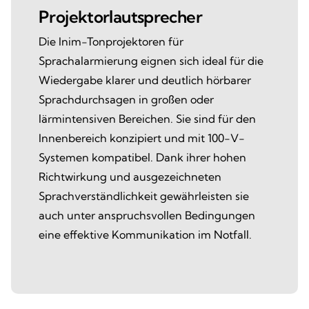
Projektorlautsprecher
Die Inim-Tonprojektoren für
Sprachalarmierung eignen sich ideal für die
Wiedergabe klarer und deutlich hörbarer
Sprachdurchsagen in großen oder
lärmintensiven Bereichen. Sie sind für den
Innenbereich konzipiert und mit 100-V-
Systemen kompatibel. Dank ihrer hohen
Richtwirkung und ausgezeichneten
Sprachverständlichkeit gewährleisten sie
auch unter anspruchsvollen Bedingungen
eine effektive Kommunikation im Notfall.