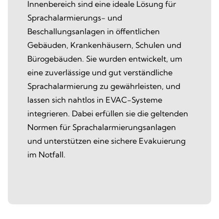
Innenbereich sind eine ideale Lösung für
Sprachalarmierungs- und
Beschallungsanlagen in öffentlichen
Gebäuden, Krankenhäusern, Schulen und
Bürogebäuden. Sie wurden entwickelt, um
eine zuverlässige und gut verständliche
Sprachalarmierung zu gewährleisten, und
lassen sich nahtlos in EVAC-Systeme
integrieren. Dabei erfüllen sie die geltenden
Normen für Sprachalarmierungsanlagen
und unterstützen eine sichere Evakuierung
im Notfall.