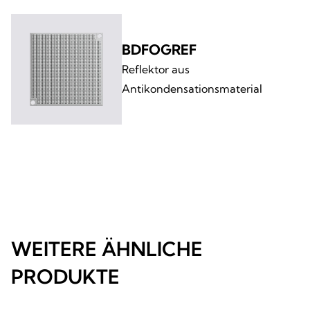
BDFOGREF
Reflektor aus
Antikondensationsmaterial
WEITERE ÄHNLICHE
PRODUKTE