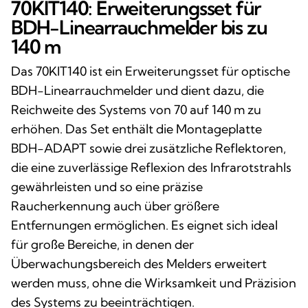
70KIT140: Erweiterungsset für
BDH-Linearrauchmelder bis zu
140 m
Das 70KIT140 ist ein Erweiterungsset für optische
BDH-Linearrauchmelder und dient dazu, die
Reichweite des Systems von 70 auf 140 m zu
erhöhen. Das Set enthält die Montageplatte
BDH-ADAPT sowie drei zusätzliche Reflektoren,
die eine zuverlässige Reflexion des Infrarotstrahls
gewährleisten und so eine präzise
Raucherkennung auch über größere
Entfernungen ermöglichen. Es eignet sich ideal
für große Bereiche, in denen der
Überwachungsbereich des Melders erweitert
werden muss, ohne die Wirksamkeit und Präzision
des Systems zu beeinträchtigen.