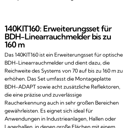
140KIT160: Erweiterungsset für
BDH-Linearrauchmelder bis zu
160 m
Das 140KIT160 ist ein Erweiterungsset für optische
BDH-Linearrauchmelder und dient dazu, die
Reichweite des Systems von 70 auf bis zu 160 m zu
erhöhen. Das Set umfasst die Montageplatte
BDH-ADAPT sowie acht zusätzliche Reflektoren,
die eine präzise und zuverlässige
Raucherkennung auch in sehr großen Bereichen
gewährleisten. Es eignet sich ideal für
Anwendungen in Industrieanlagen, Hallen oder
Lagerhallen, in denen große Flächen mit einem