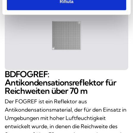
Rifiuta
BDFOGREF:
Antikondensationsreflektor für
Reichweiten über 70 m
Der FOGREF ist ein Reflektor aus
Antikondensationsmaterial, der für den Einsatz in
Umgebungen mit hoher Luftfeuchtigkeit
entwickelt wurde, in denen die Reichweite des