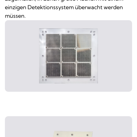
einzigen Detektionssystem überwacht werden
müssen.