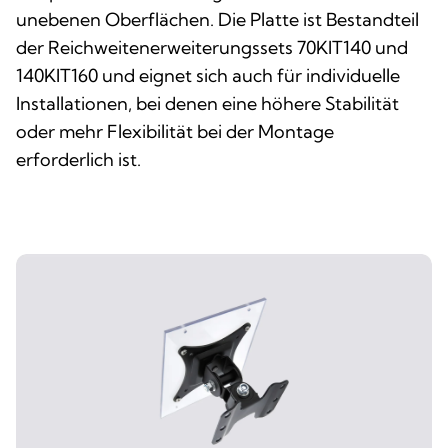
unebenen Oberflächen. Die Platte ist Bestandteil
der Reichweitenerweiterungssets 70KIT140 und
140KIT160 und eignet sich auch für individuelle
Installationen, bei denen eine höhere Stabilität
oder mehr Flexibilität bei der Montage
erforderlich ist.