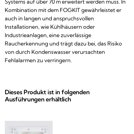
Systems auf über 70 m erweitert werden muss. In
Kombination mit dem FOGKIT gewährleistet er
auch in langen und anspruchsvollen
Installationen, wie Kühlhäusern oder
Industrieanlagen, eine zuverlässige
Raucherkennung und trägt dazu bei, das Risiko
von durch Kondenswasser verursachten
Fehlalarmen zu verringern.
Dieses Produkt ist in folgenden
Ausführungen erhältlich