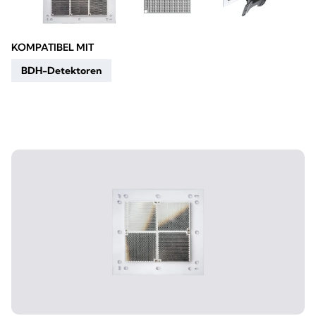
KOMPATIBEL MIT
BDH-Detektoren