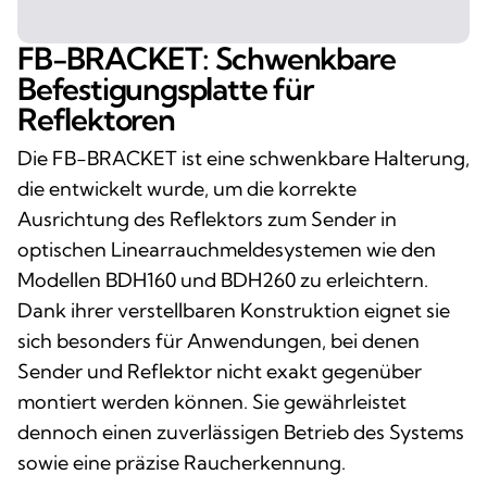
FB-BRACKET: Schwenkbare
Befestigungsplatte für
Reflektoren
Die FB-BRACKET ist eine schwenkbare Halterung,
die entwickelt wurde, um die korrekte
Ausrichtung des Reflektors zum Sender in
optischen Linearrauchmeldesystemen wie den
Modellen BDH160 und BDH260 zu erleichtern.
Dank ihrer verstellbaren Konstruktion eignet sie
sich besonders für Anwendungen, bei denen
Sender und Reflektor nicht exakt gegenüber
montiert werden können. Sie gewährleistet
dennoch einen zuverlässigen Betrieb des Systems
sowie eine präzise Raucherkennung.