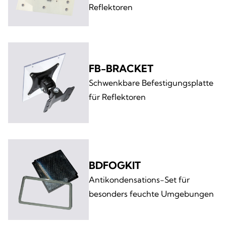
Reflektoren
FB-BRACKET
Schwenkbare Befestigungsplatte
für Reflektoren
BDFOGKIT
Antikondensations-Set für
besonders feuchte Umgebungen