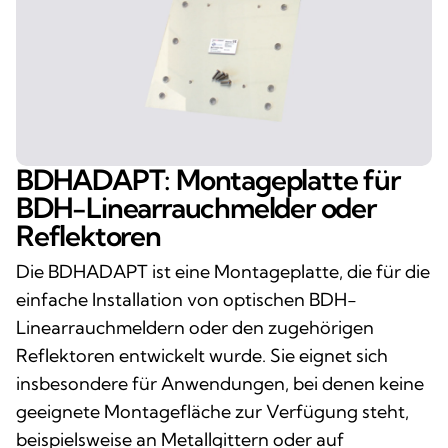
BDHADAPT: Montageplatte für
BDH-Linearrauchmelder oder
Reflektoren
Die BDHADAPT ist eine Montageplatte, die für die
einfache Installation von optischen BDH-
Linearrauchmeldern oder den zugehörigen
Reflektoren entwickelt wurde. Sie eignet sich
insbesondere für Anwendungen, bei denen keine
geeignete Montagefläche zur Verfügung steht,
beispielsweise an Metallgittern oder auf