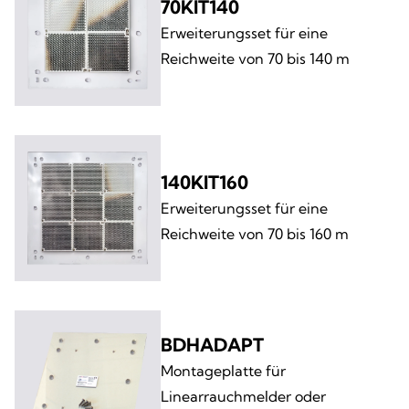
70KIT140
Erweiterungsset für eine
Reichweite von 70 bis 140 m
140KIT160
Erweiterungsset für eine
Reichweite von 70 bis 160 m
BDHADAPT
Montageplatte für
Linearrauchmelder oder