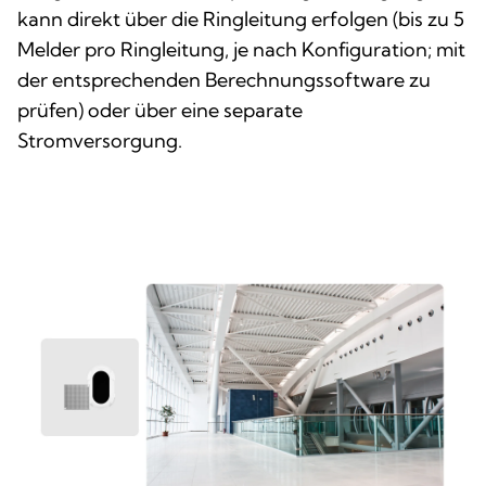
kann direkt über die Ringleitung erfolgen (bis zu 5
Melder pro Ringleitung, je nach Konfiguration; mit
der entsprechenden Berechnungssoftware zu
prüfen) oder über eine separate
Stromversorgung.