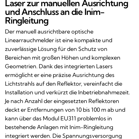
Laser zur manuellen Ausrichtung
und Anschluss an die Inim-
Ringleitung
Der manuell ausrichtbare optische
Linearrauchmelder ist eine kompakte und
zuverlässige Lösung für den Schutz von
Bereichen mit großen Höhen und komplexen
Geometrien. Dank des integrierten Lasers
ermöglicht er eine präzise Ausrichtung des
Lichtstrahls auf den Reflektor, vereinfacht die
Installation und verkürzt die Inbetriebnahmezeit.
Je nach Anzahl der eingesetzten Reflektoren
deckt er Entfernungen von 10 bis 100 m ab und
kann über das Modul EU311 problemlos in
bestehende Anlagen mit Inim-Ringleitung
integriert werden. Die Spannungsversorgung