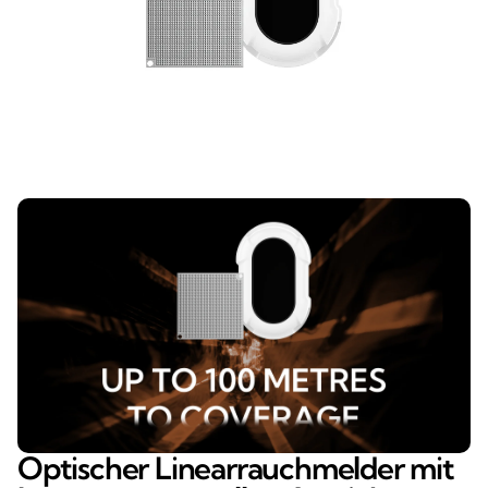
Optischer Linearrauchmelder mit