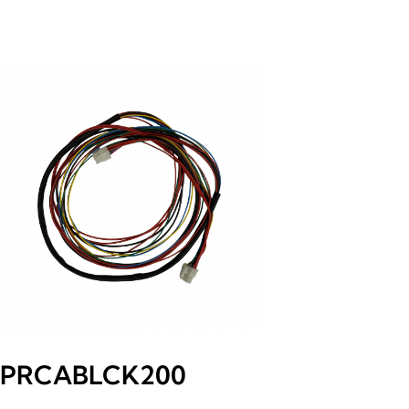
PRCABLCK200