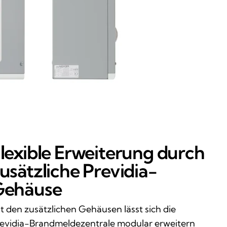
lexible Erweiterung durch
usätzliche Previdia-
Gehäuse
t den zusätzlichen Gehäusen lässt sich die
evidia-Brandmeldezentrale modular erweitern