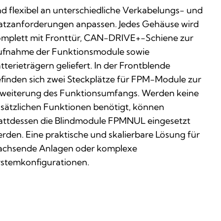
d flexibel an unterschiedliche Verkabelungs- und
atzanforderungen anpassen. Jedes Gehäuse wird
mplett mit Fronttür, CAN-DRIVE+-Schiene zur
fnahme der Funktionsmodule sowie
tterieträgern geliefert. In der Frontblende
finden sich zwei Steckplätze für FPM-Module zur
weiterung des Funktionsumfangs. Werden keine
sätzlichen Funktionen benötigt, können
attdessen die Blindmodule FPMNUL eingesetzt
rden. Eine praktische und skalierbare Lösung für
chsende Anlagen oder komplexe
stemkonfigurationen.