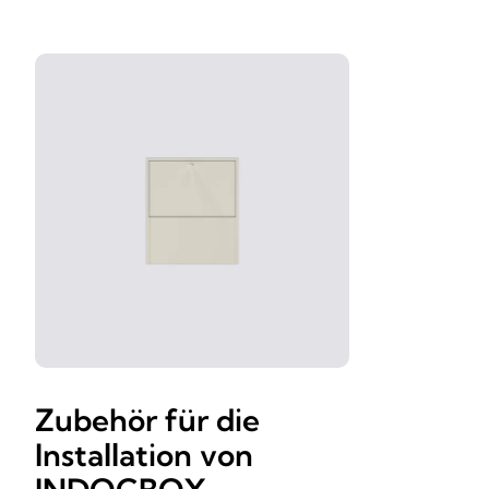
Zubehör für die
Installation von