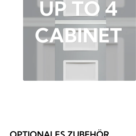
OPTIONALES ZUBEHÖR