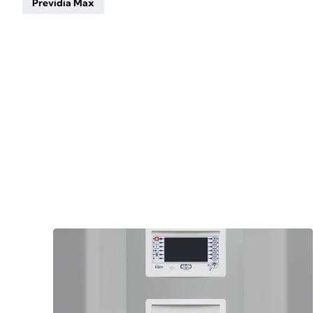
Previdia Max