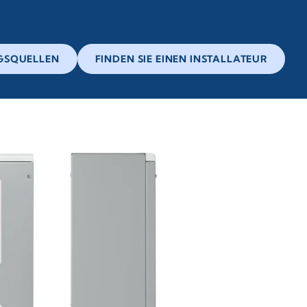
GSQUELLEN
FINDEN SIE EINEN INSTALLATEUR