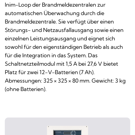
Inim-Loop der Brandmeldezentralen zur
automatischen Überwachung durch die
Brandmeldezentrale. Sie verfügt über einen
Störungs- und Netzausfallausgang sowie einen
einzelnen Leistungsausgang und eignet sich
sowohl für den eigenständigen Betrieb als auch
für die Integration in das System. Das
Schaltnetzteilmodul mit 1,5 A bei 27,6 V bietet
Platz für zwei 12-V-Batterien (7 Ah).
Abmessungen: 325 × 325 × 80 mm. Gewicht: 3 kg
(ohne Batterien).