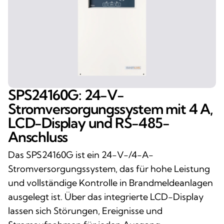
SPS24160G: 24-V-
Stromversorgungssystem mit 4 A,
LCD-Display und RS-485-
Anschluss
Das SPS24160G ist ein 24-V-/4-A-
Stromversorgungssystem, das für hohe Leistung
und vollständige Kontrolle in Brandmeldeanlagen
ausgelegt ist. Über das integrierte LCD-Display
lassen sich Störungen, Ereignisse und