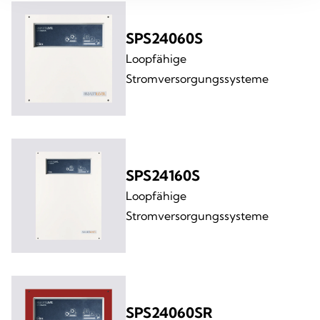
SPS24060S
Loopfähige
Stromversorgungssysteme
SPS24160S
Loopfähige
Stromversorgungssysteme
SPS24060SR