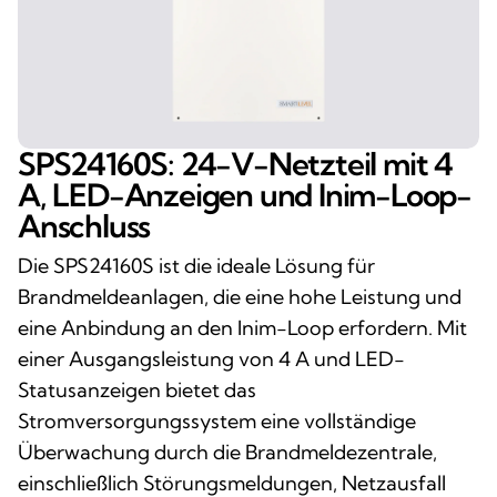
SPS24160S: 24-V-Netzteil mit 4
A, LED-Anzeigen und Inim-Loop-
Anschluss
Die SPS24160S ist die ideale Lösung für
Brandmeldeanlagen, die eine hohe Leistung und
eine Anbindung an den Inim-Loop erfordern. Mit
einer Ausgangsleistung von 4 A und LED-
Statusanzeigen bietet das
Stromversorgungssystem eine vollständige
Überwachung durch die Brandmeldezentrale,
einschließlich Störungsmeldungen, Netzausfall