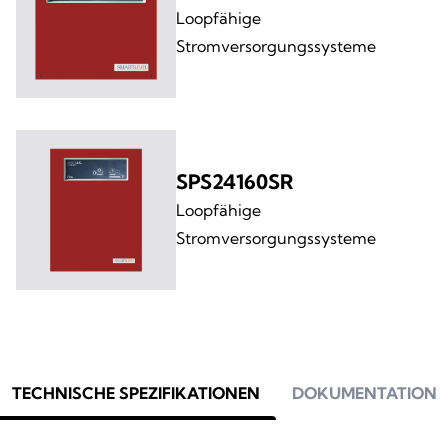
Loopfähige
Stromversorgungssysteme
SPS24160SR
Loopfähige
Stromversorgungssysteme
TECHNISCHE SPEZIFIKATIONEN
DOKUMENTATION