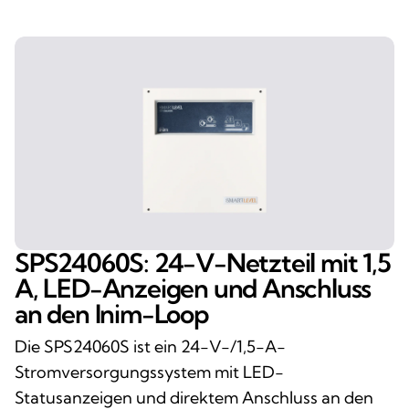
SPS24060S: 24-V-Netzteil mit 1,5
A, LED-Anzeigen und Anschluss
an den Inim-Loop
Die SPS24060S ist ein 24-V-/1,5-A-
Stromversorgungssystem mit LED-
Statusanzeigen und direktem Anschluss an den