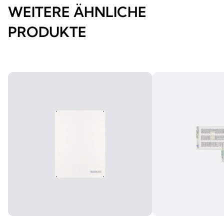
WEITERE ÄHNLICHE
PRODUKTE