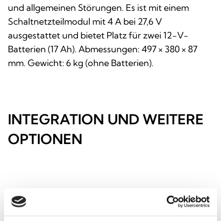
und allgemeinen Störungen. Es ist mit einem
Schaltnetzteilmodul mit 4 A bei 27,6 V
ausgestattet und bietet Platz für zwei 12-V-
Batterien (17 Ah). Abmessungen: 497 × 380 × 87
mm. Gewicht: 6 kg (ohne Batterien).
INTEGRATION UND WEITERE
OPTIONEN