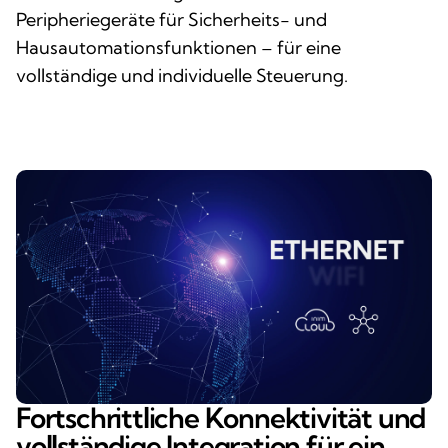
Peripheriegeräte für Sicherheits- und
Hausautomationsfunktionen – für eine
vollständige und individuelle Steuerung.
Fortschrittliche Konnektivität und
vollständige Integration für ein