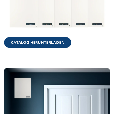
KATALOG HERUNTERLADEN