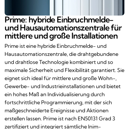
Prime: hybride Einbruchmelde-
und Hausautomationszentrale für
mittlere und große Installationen
Prime ist eine hybride Einbruchmelde- und
Hausautomationszentrale, die drahtgebundene
und drahtlose Technologie kombiniert und so
maximale Sicherheit und Flexibilität garantiert. Sie
eignet sich ideal für mittlere und große Wohn-,
Gewerbe- und Industrieinstallationen und bietet
ein hohes Maß an Individualisierung durch
fortschrittliche Programmierung, mit der sich
maßgeschneiderte Ereignisse und Aktionen
erstellen lassen. Prime ist nach EN50131 Grad 3
zertifiziert und integriert sämtliche Inim-