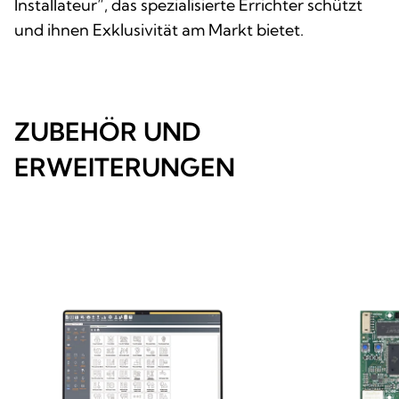
Installateur“, das spezialisierte Errichter schützt
und ihnen Exklusivität am Markt bietet.
ZUBEHÖR UND
ERWEITERUNGEN