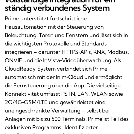
ständig verbundenes System
Prime unterstützt fortschrittliche
Hausautomation mit der Steuerung von
Beleuchtung, Toren und Fenstern und lässt sich in
die wichtigsten Protokolle und Standards
integrieren – darunter HTTPS‑APIs, KNX, Modbus,
ONVIF und die InVista‑Videoüberwachung. Als
CloudReady‑System verbindet sich Prime
automatisch mit der Inim‑Cloud und ermöglicht
die Fernsteuerung über die App. Die vielseitige
Konnektivität umfasst PSTN, LAN, WLAN sowie
2G/4G‑GSM/LTE und gewährleistet eine
uneingeschränkte Verwaltung – selbst bei
Anlagen mit bis zu 500 Terminals. Prime ist Teil des
exklusiven Programms „Identifizierter