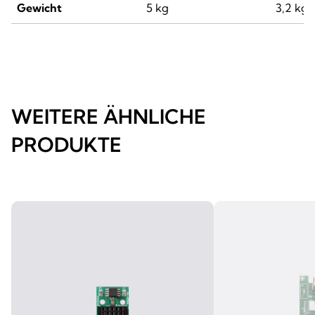
Gewicht
5 kg
3,2 kg
WEITERE ÄHNLICHE
PRODUKTE