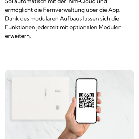
Sol automatisch mit der Inim‑Cloud und
ermöglicht die Fernverwaltung über die App.
Dank des modularen Aufbaus lassen sich die
Funktionen jederzeit mit optionalen Modulen
erweitern.