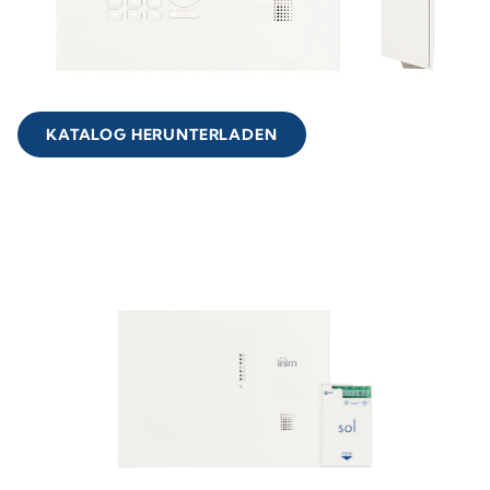
KATALOG HERUNTERLADEN