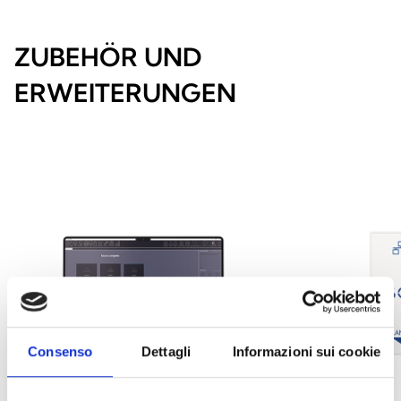
ZUBEHÖR UND
ERWEITERUNGEN
Consenso
Dettagli
Informazioni sui cookie