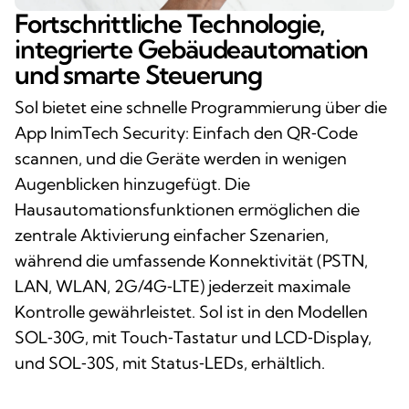
Fortschrittliche Technologie,
integrierte Gebäudeautomation
und smarte Steuerung
Sol bietet eine schnelle Programmierung über die
App InimTech Security: Einfach den QR‑Code
scannen, und die Geräte werden in wenigen
Augenblicken hinzugefügt. Die
Hausautomationsfunktionen ermöglichen die
zentrale Aktivierung einfacher Szenarien,
während die umfassende Konnektivität (PSTN,
LAN, WLAN, 2G/4G‑LTE) jederzeit maximale
Kontrolle gewährleistet. Sol ist in den Modellen
SOL‑30G, mit Touch‑Tastatur und LCD‑Display,
und SOL‑30S, mit Status‑LEDs, erhältlich.