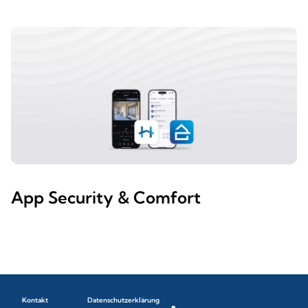
App Security & Comfort
Kontakt
Datenschutzerklärung