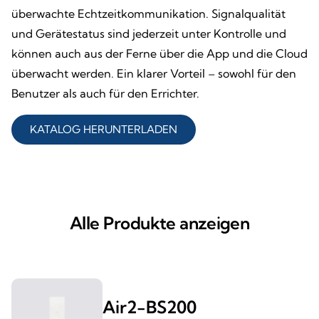
überwachte Echtzeitkommunikation. Signalqualität
und Gerätestatus sind jederzeit unter Kontrolle und
können auch aus der Ferne über die App und die Cloud
überwacht werden. Ein klarer Vorteil – sowohl für den
Benutzer als auch für den Errichter.
KATALOG HERUNTERLADEN
Alle Produkte anzeigen
Air2-BS200