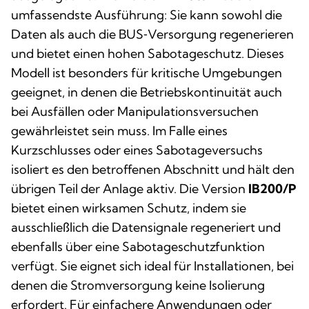
umfassendste Ausführung: Sie kann sowohl die
Daten als auch die BUS‑Versorgung regenerieren
und bietet einen hohen Sabotageschutz. Dieses
Modell ist besonders für kritische Umgebungen
geeignet, in denen die Betriebskontinuität auch
bei Ausfällen oder Manipulationsversuchen
gewährleistet sein muss. Im Falle eines
Kurzschlusses oder eines Sabotageversuchs
isoliert es den betroffenen Abschnitt und hält den
übrigen Teil der Anlage aktiv. Die Version
IB200/P
bietet einen wirksamen Schutz, indem sie
ausschließlich die Datensignale regeneriert und
ebenfalls über eine Sabotageschutzfunktion
verfügt. Sie eignet sich ideal für Installationen, bei
denen die Stromversorgung keine Isolierung
erfordert. Für einfachere Anwendungen oder