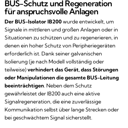
BUS-Schutz und Regeneration
für anspruchsvolle Anlagen
Der BUS-Isolator IB200
wurde entwickelt, um
Signale in mittleren und großen Anlagen oder in
Situationen zu schützen und zu regenerieren, in
denen ein hoher Schutz von Peripheriegeräten
erforderlich ist. Dank seiner galvanischen
Isolierung (je nach Modell vollständig oder
teilweise)
verhindert das Gerät, dass Störungen
oder Manipulationen die gesamte BUS-Leitung
beeinträchtigen
. Neben dem Schutz
gewährleistet der IB200 auch eine aktive
Signalregeneration, die eine zuverlässige
Kommunikation selbst über lange Strecken oder
bei geschwächtem Signal sicherstellt.