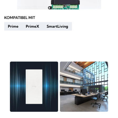
KOMPATIBEL MIT
Prime
PrimeX
SmartLiving