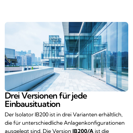
Drei Versionen für jede
Einbausituation
Der Isolator IB200 ist in drei Varianten erhältlich,
die für unterschiedliche Anlagenkonfigurationen
ausgelegt sind. Die Version
IB200/A
ist die