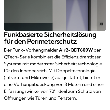
Funkbasierte Sicherheitslösung
für den Perimeterschutz
Der Funk-Vorhangmelder
Air2-QDT600W
der
QTech-Serie kombiniert die Effizienz drahtloser
Systeme mit modernster Sicherheitstechnologie
für den Innenbereich. Mit Doppeltechnologie
(Infrarot und Mikrowelle) ausgestattet, bietet er
eine Vorhangabdeckung von 3 Metern und einen
Erfassungswinkel von 70°, ideal zum Schutz von
Öffnungen wie Türen und Fenstern.