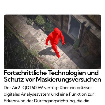
Fortschrittliche Technologien und
Schutz vor Maskierungsversuchen
Der Air2-QDT600W verfügt über ein präzises
digitales Analysesystem und eine Funktion zur
Erkennung der Durchgangsrichtung, die die