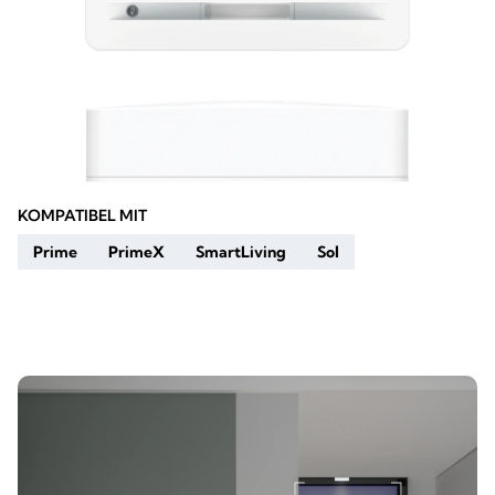
KOMPATIBEL MIT
Prime
PrimeX
SmartLiving
Sol