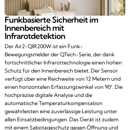
Funkbasierte Sicherheit im
Innenbereich mit
Infrarotdetektion
Der Air2-QIR200W ist ein Funk-
Bewegungsmelder der QTech-Serie, der dank
fortschrittlicher Infrarottechnologie einen hohen
Schutz für den Innenbereich bietet. Der Sensor
verfügt über eine Reichweite von 12 Metern und
einen horizontalen Erfassungswinkel von 90°. Die
hochpräzise digitale Analyse und die
automatische Temperaturkompensation
gewährleisten eine zuverlässige Leistung unter
allen Einsatzbedingungen. Das Gerät ist zudem
mit einem Sabotageschutz gegen Öffnung und