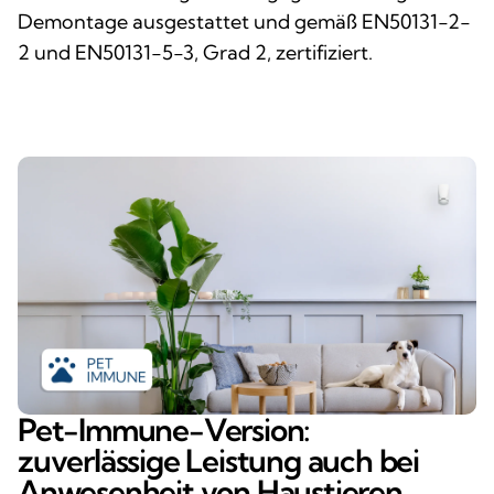
Demontage ausgestattet und gemäß EN50131-2-
2 und EN50131-5-3, Grad 2, zertifiziert.
Pet-Immune-Version:
zuverlässige Leistung auch bei
Anwesenheit von Haustieren