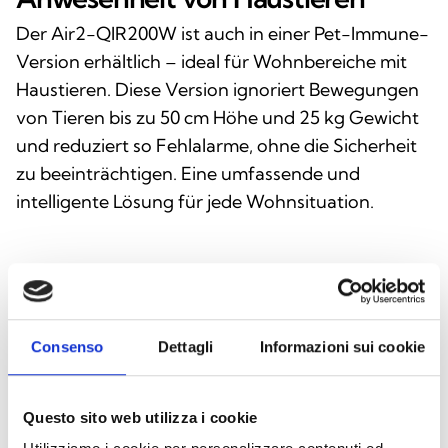
Der Air2-QIR200W ist auch in einer Pet-Immune-
Version erhältlich – ideal für Wohnbereiche mit
Haustieren. Diese Version ignoriert Bewegungen
von Tieren bis zu 50 cm Höhe und 25 kg Gewicht
und reduziert so Fehlalarme, ohne die Sicherheit
zu beeinträchtigen. Eine umfassende und
intelligente Lösung für jede Wohnsituation.
Dieses Produkt ist in folgenden
Ausführungen erhältlich
Consenso
Dettagli
Informazioni sui cookie
Questo sito web utilizza i cookie