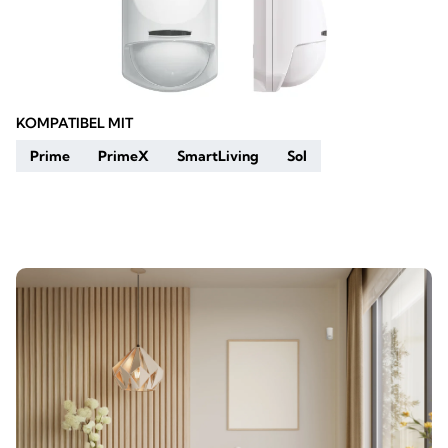
KOMPATIBEL MIT
Prime
PrimeX
SmartLiving
Sol