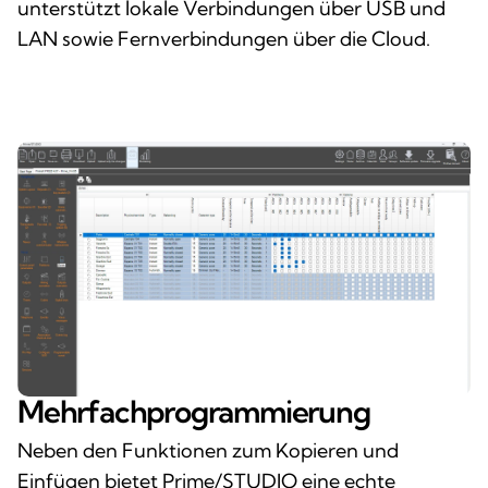
unterstützt lokale Verbindungen über USB und
LAN sowie Fernverbindungen über die Cloud.
Mehrfachprogrammierung
Neben den Funktionen zum Kopieren und
Einfügen bietet Prime/STUDIO eine echte