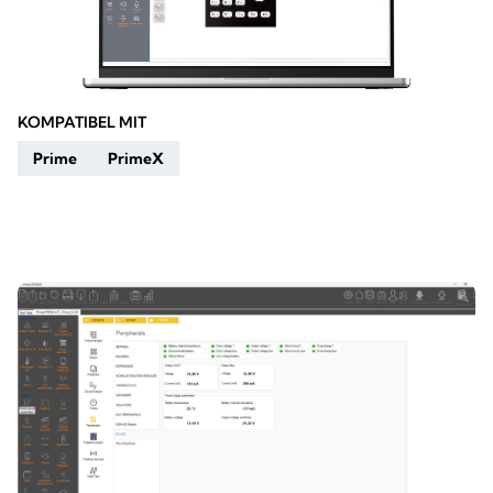
KOMPATIBEL MIT
Prime
PrimeX