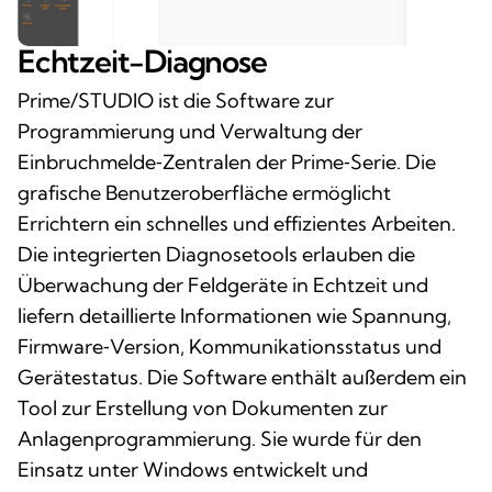
Echtzeit-Diagnose
Prime/STUDIO ist die Software zur
Programmierung und Verwaltung der
Einbruchmelde‑Zentralen der Prime‑Serie. Die
grafische Benutzeroberfläche ermöglicht
Errichtern ein schnelles und effizientes Arbeiten.
Die integrierten Diagnosetools erlauben die
Überwachung der Feldgeräte in Echtzeit und
liefern detaillierte Informationen wie Spannung,
Firmware‑Version, Kommunikationsstatus und
Gerätestatus. Die Software enthält außerdem ein
Tool zur Erstellung von Dokumenten zur
Anlagenprogrammierung. Sie wurde für den
Einsatz unter Windows entwickelt und