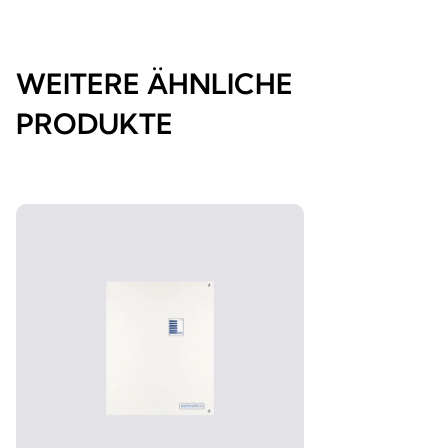
WEITERE ÄHNLICHE
PRODUKTE