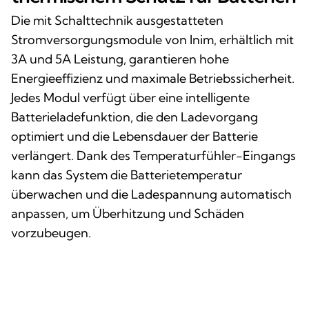
Die mit Schalttechnik ausgestatteten
Stromversorgungsmodule von Inim, erhältlich mit
3A und 5A Leistung, garantieren hohe
Energieeffizienz und maximale Betriebssicherheit.
Jedes Modul verfügt über eine intelligente
Batterieladefunktion, die den Ladevorgang
optimiert und die Lebensdauer der Batterie
verlängert. Dank des Temperaturfühler-Eingangs
kann das System die Batterietemperatur
überwachen und die Ladespannung automatisch
anpassen, um Überhitzung und Schäden
vorzubeugen.