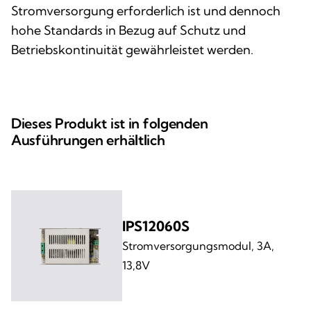
Stromversorgung erforderlich ist und dennoch
hohe Standards in Bezug auf Schutz und
Betriebskontinuität gewährleistet werden.
Dieses Produkt ist in folgenden
Ausführungen erhältlich
IPS12060S
Stromversorgungsmodul, 3A,
13,8V