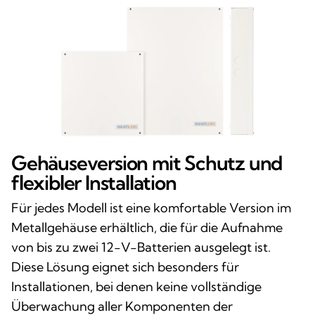
Gehäuseversion mit Schutz und
flexibler Installation
Für jedes Modell ist eine komfortable Version im
Metallgehäuse erhältlich, die für die Aufnahme
von bis zu zwei 12-V-Batterien ausgelegt ist.
Diese Lösung eignet sich besonders für
Installationen, bei denen keine vollständige
Überwachung aller Komponenten der