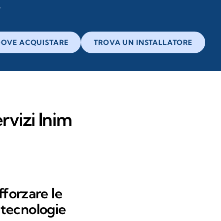
OVE ACQUISTARE
TROVA UN INSTALLATORE
rvizi Inim
forzare le
i tecnologie