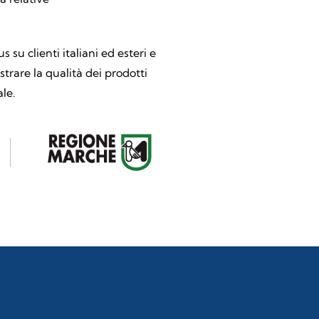
 su clienti italiani ed esteri e
trare la qualità dei prodotti
le.