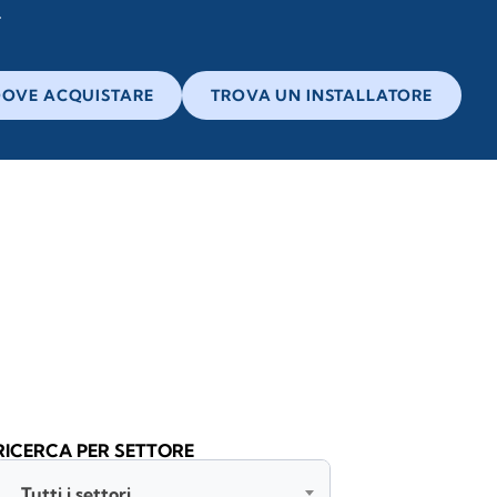
OVE ACQUISTARE
TROVA UN INSTALLATORE
RICERCA PER SETTORE
Tutti i settori