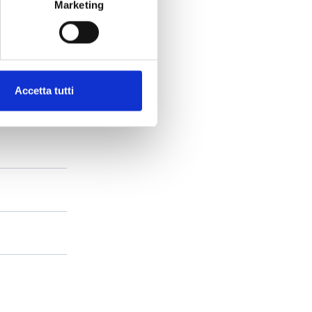
Marketing
Accetta tutti