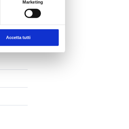
Marketing
Accetta tutti