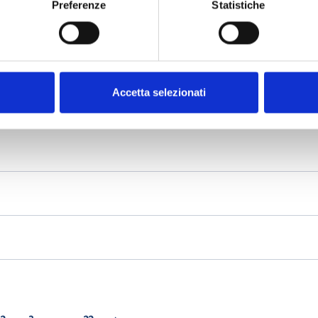
Preferenze
Statistiche
Accetta selezionati