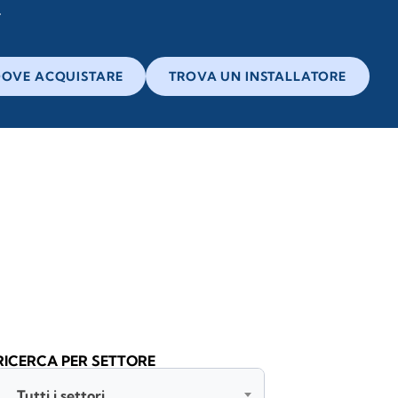
OVE ACQUISTARE
TROVA UN INSTALLATORE
RICERCA PER SETTORE
Tutti i settori