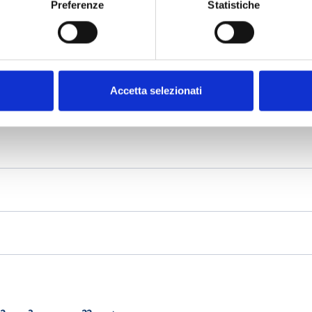
Preferenze
Statistiche
Accetta selezionati