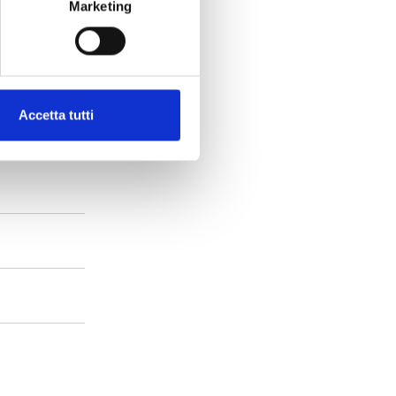
Marketing
Accetta tutti