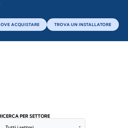
OVE ACQUISTARE
TROVA UN INSTALLATORE
RICERCA PER SETTORE
Tutti i settori