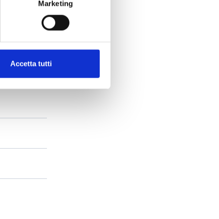
Marketing
Accetta tutti