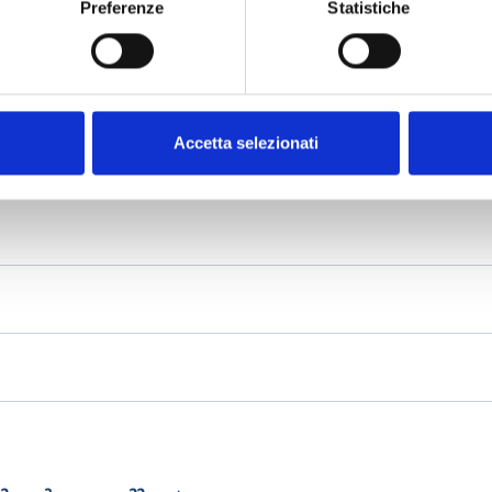
Preferenze
Statistiche
Accetta selezionati