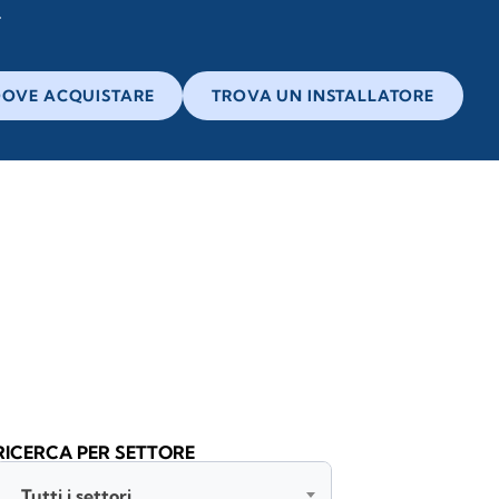
OVE ACQUISTARE
TROVA UN INSTALLATORE
RICERCA PER SETTORE
Tutti i settori