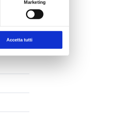
Marketing
Accetta tutti