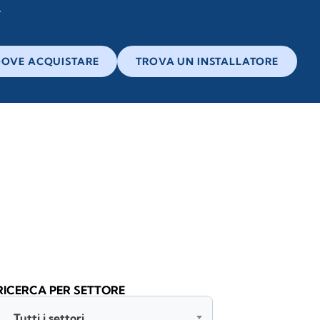
OVE ACQUISTARE
TROVA UN INSTALLATORE
RICERCA PER SETTORE
Tutti i settori