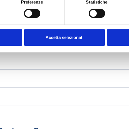
Preferenze
Statistiche
Accetta selezionati