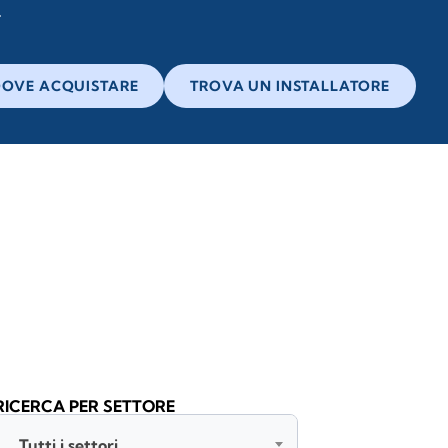
OVE ACQUISTARE
TROVA UN INSTALLATORE
RICERCA PER SETTORE
Tutti i settori