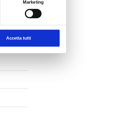
Marketing
Accetta tutti