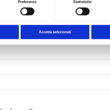
Preferenze
Statistiche
Accetta selezionati