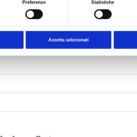
Preferenze
Statistiche
Accetta selezionati