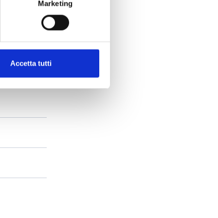
Marketing
Accetta tutti