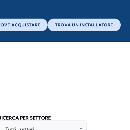
OVE ACQUISTARE
TROVA UN INSTALLATORE
RICERCA PER SETTORE
Tutti i settori