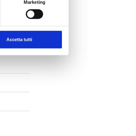
Marketing
Accetta tutti