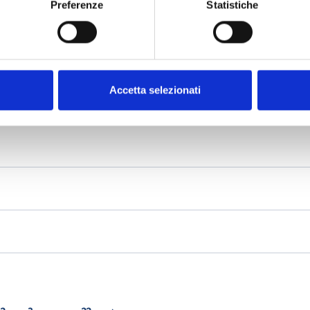
Preferenze
Statistiche
Accetta selezionati