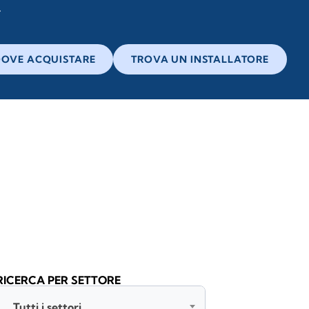
OVE ACQUISTARE
TROVA UN INSTALLATORE
RICERCA PER SETTORE
Tutti i settori