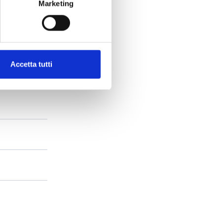
Marketing
Accetta tutti