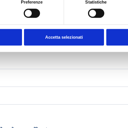
Preferenze
Statistiche
Accetta selezionati