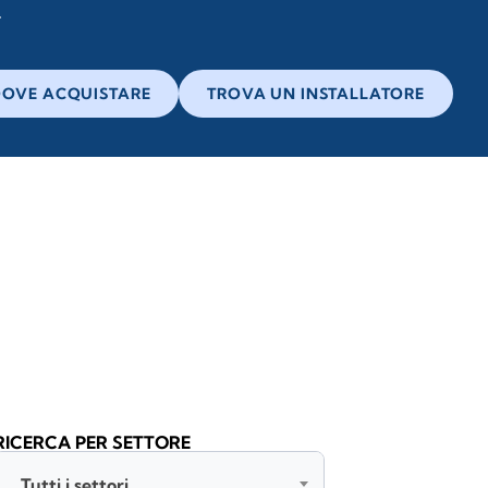
OVE ACQUISTARE
TROVA UN INSTALLATORE
RICERCA PER SETTORE
Tutti i settori