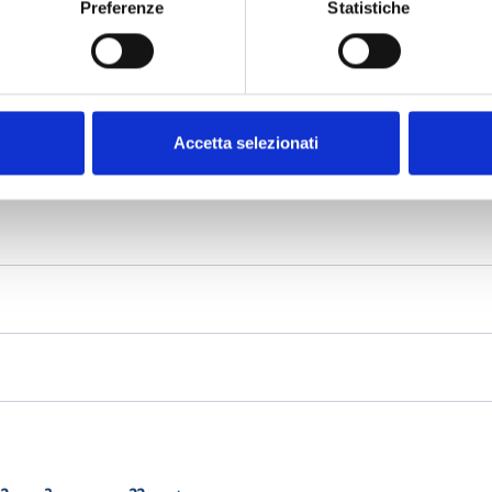
Preferenze
Statistiche
Accetta selezionati