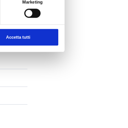
Marketing
Accetta tutti