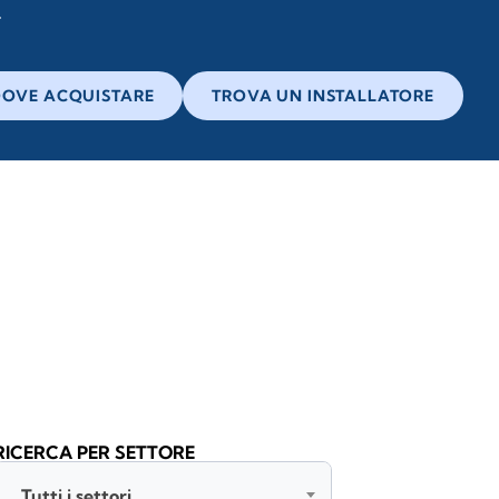
OVE ACQUISTARE
TROVA UN INSTALLATORE
RICERCA PER SETTORE
Tutti i settori