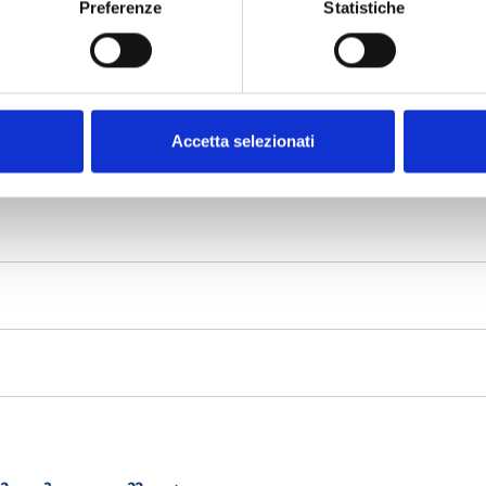
Preferenze
Statistiche
Accetta selezionati