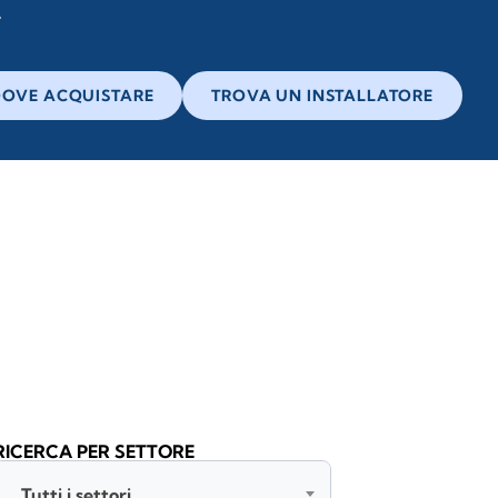
OVE ACQUISTARE
TROVA UN INSTALLATORE
RICERCA PER SETTORE
Tutti i settori