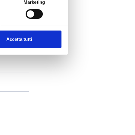
Marketing
Accetta tutti