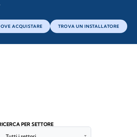
OVE ACQUISTARE
TROVA UN INSTALLATORE
RICERCA PER SETTORE
Tutti i settori