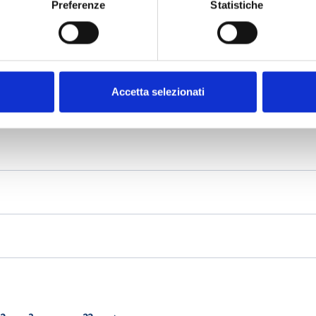
Preferenze
Statistiche
Accetta selezionati