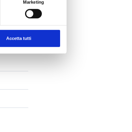
Marketing
Accetta tutti