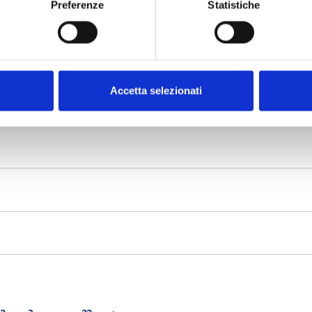
Preferenze
Statistiche
Accetta selezionati