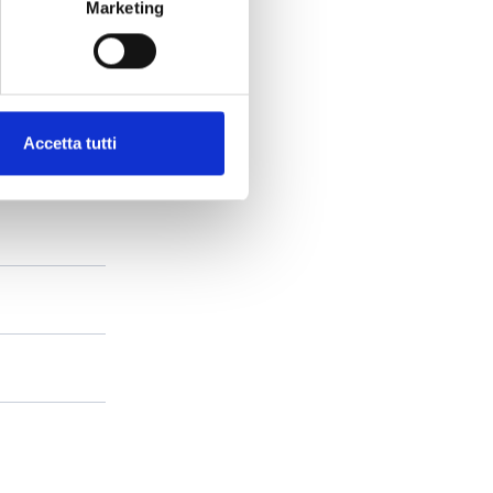
Marketing
Accetta tutti