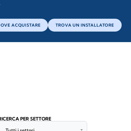
OVE ACQUISTARE
TROVA UN INSTALLATORE
RICERCA PER SETTORE
Tutti i settori