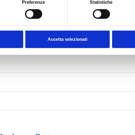
Preferenze
Statistiche
Accetta selezionati