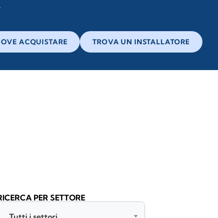
OVE ACQUISTARE
TROVA UN INSTALLATORE
RICERCA PER SETTORE
Tutti i settori