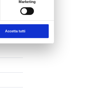
Marketing
Accetta tutti