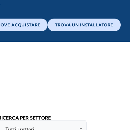
OVE ACQUISTARE
TROVA UN INSTALLATORE
RICERCA PER SETTORE
Tutti i settori