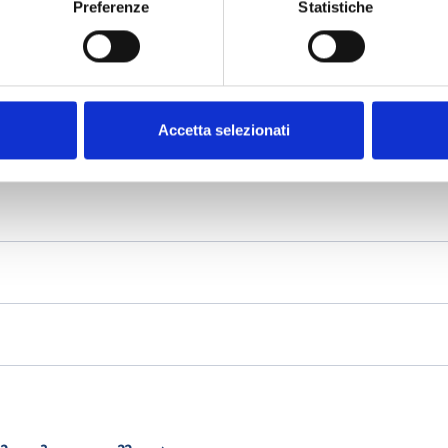
Preferenze
Statistiche
Accetta selezionati