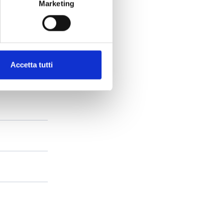
Marketing
Accetta tutti