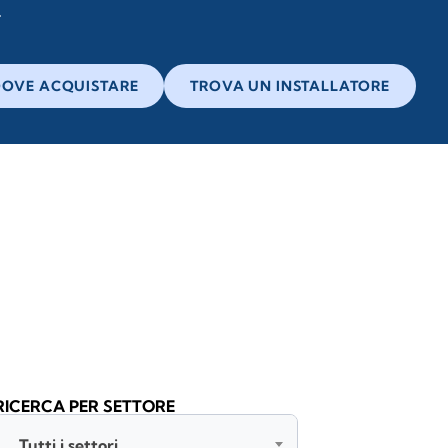
OVE ACQUISTARE
TROVA UN INSTALLATORE
RICERCA PER SETTORE
Tutti i settori