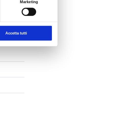
Marketing
Accetta tutti