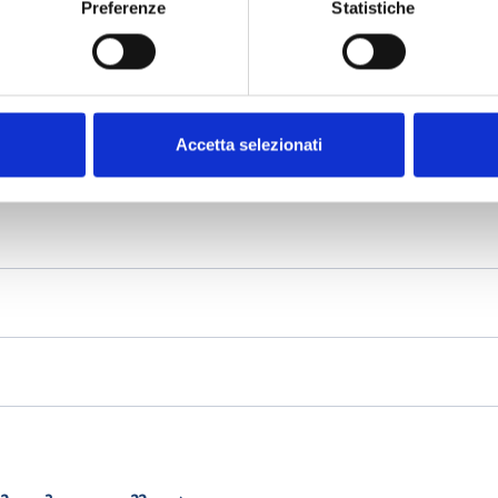
Preferenze
Statistiche
Accetta selezionati