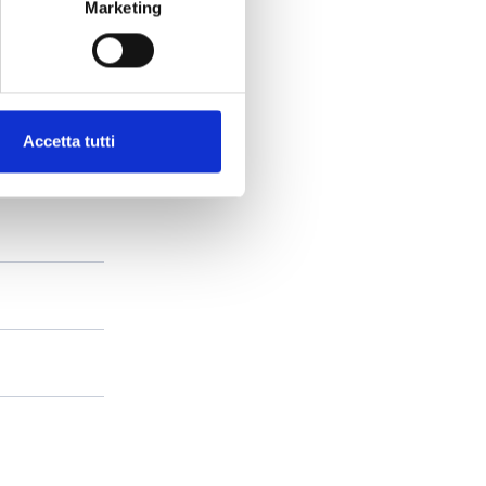
Marketing
Accetta tutti