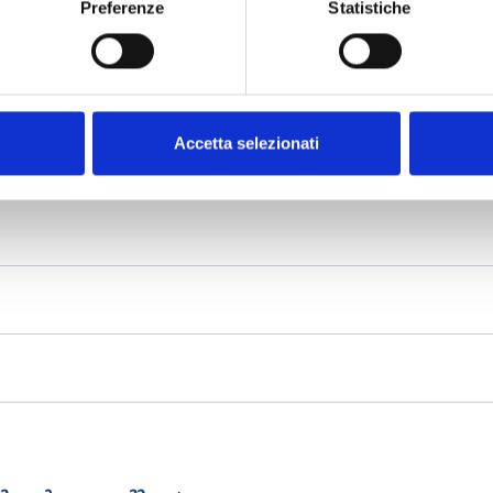
Preferenze
Statistiche
Accetta selezionati