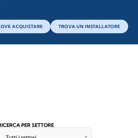
OVE ACQUISTARE
TROVA UN INSTALLATORE
RICERCA PER SETTORE
Tutti i settori