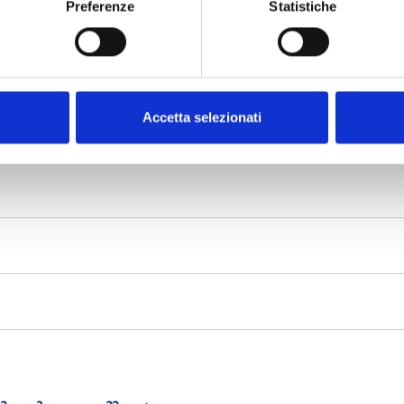
Preferenze
Statistiche
Accetta selezionati