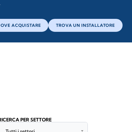
OVE ACQUISTARE
TROVA UN INSTALLATORE
RICERCA PER SETTORE
Tutti i settori