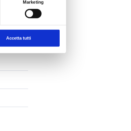
Marketing
Accetta tutti