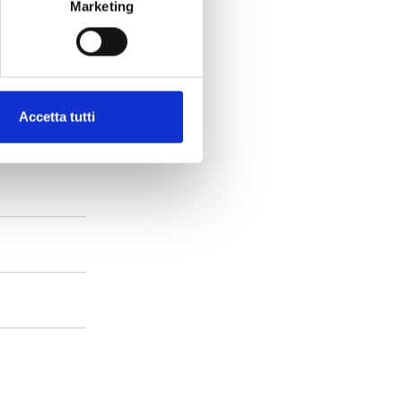
Marketing
Accetta tutti