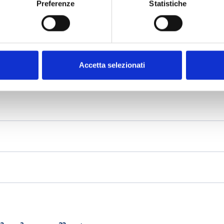
Preferenze
Statistiche
Accetta selezionati