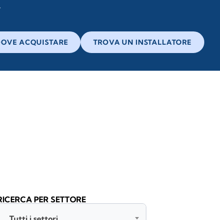
OVE ACQUISTARE
TROVA UN INSTALLATORE
RICERCA PER SETTORE
Tutti i settori